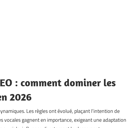
 SEO : comment dominer les
 en 2026
ynamiques. Les règles ont évolué, plaçant l’intention de
hes vocales gagnent en importance, exigeant une adaptation