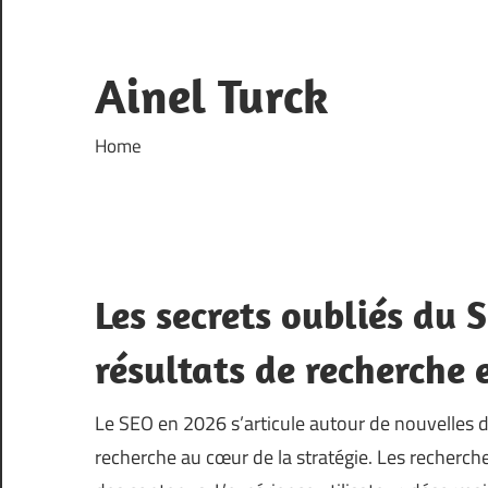
Skip
to
content
Ainel Turck
Home
Les secrets oubliés du
résultats de recherche
Le SEO en 2026 s’articule autour de nouvelles d
recherche au cœur de la stratégie. Les recherc