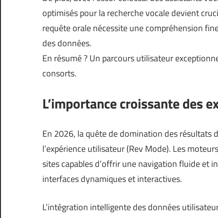
optimisés pour la recherche vocale devient crucia
requête orale nécessite une compréhension fine
des données.
En résumé ? Un parcours utilisateur exceptionn
consorts.
L’importance croissante des ex
En 2026, la quête de domination des résultats 
l’expérience utilisateur (
Rev Mode
). Les moteurs
sites capables d’offrir une navigation fluide et i
interfaces dynamiques et interactives.
L’intégration intelligente des données utilisate